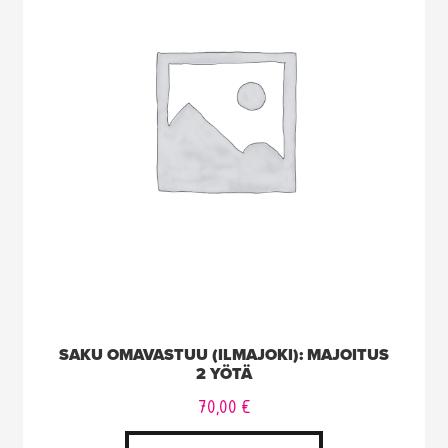
SAKU OMAVASTUU (ILMAJOKI): MAJOITUS
2 YÖTÄ
70,00
€