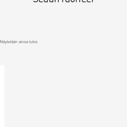
Näytetään ainoa tulos