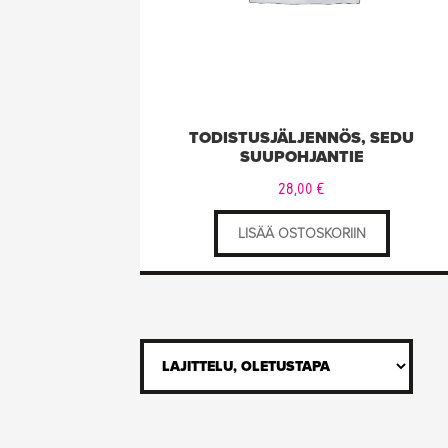
TODISTUSJÄLJENNÖS, SEDU
SUUPOHJANTIE
28,00
€
LISÄÄ OSTOSKORIIN