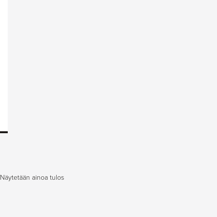
Näytetään ainoa tulos