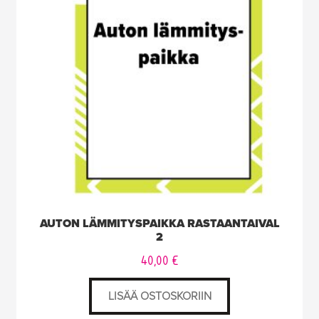
AUTON LÄMMITYSPAIKKA RASTAANTAIVAL
2
40,00
€
LISÄÄ OSTOSKORIIN