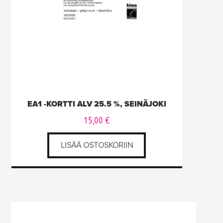
EA1 -KORTTI ALV 25.5 %, SEINÄJOKI
15,00
€
LISÄÄ OSTOSKORIIN