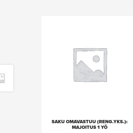
SAKU OMAVASTUU (RENG.YKS.):
MAJOITUS 1 YÖ