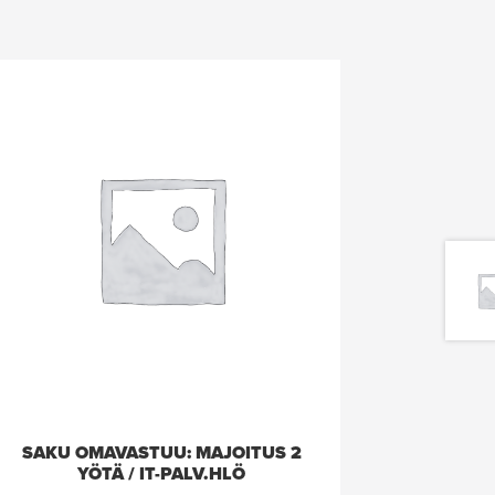
SAKU OMAVASTUU: MAJOITUS 2
YÖTÄ / IT-PALV.HLÖ