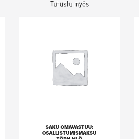
Tutustu myös
SAKU OMAVASTUU:
OSALLISTUMISMAKSU
TÖRN.HLÖ