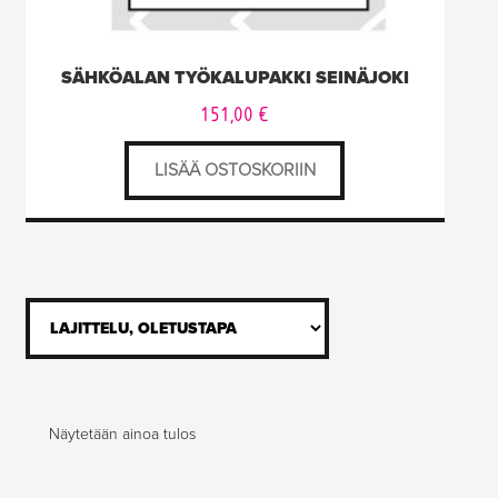
SÄHKÖALAN TYÖKALUPAKKI SEINÄJOKI
151,00
€
LISÄÄ OSTOSKORIIN
Näytetään ainoa tulos