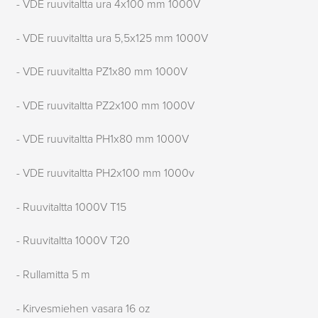
- VDE ruuvitaltta ura 4x100 mm 1000V
- VDE ruuvitaltta ura 5,5x125 mm 1000V
- VDE ruuvitaltta PZ1x80 mm 1000V
- VDE ruuvitaltta PZ2x100 mm 1000V
- VDE ruuvitaltta PH1x80 mm 1000V
- VDE ruuvitaltta PH2x100 mm 1000v
- Ruuvitaltta 1000V T15
- Ruuvitaltta 1000V T20
- Rullamitta 5 m
- Kirvesmiehen vasara 16 oz