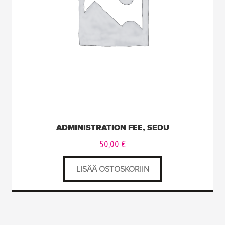
ADMINISTRATION FEE, SEDU
50,00
€
LISÄÄ OSTOSKORIIN