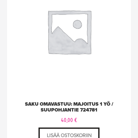
SAKU OMAVASTUU: MAJOITUS 1 YÖ /
SUUPOHJANTIE 724781
40,00
€
LISÄÄ OSTOSKORIIN