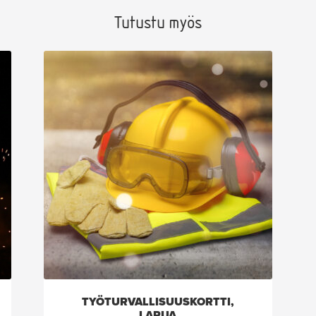
Tutustu myös
TYÖTURVALLISUUSKORTTI,
LAPUA