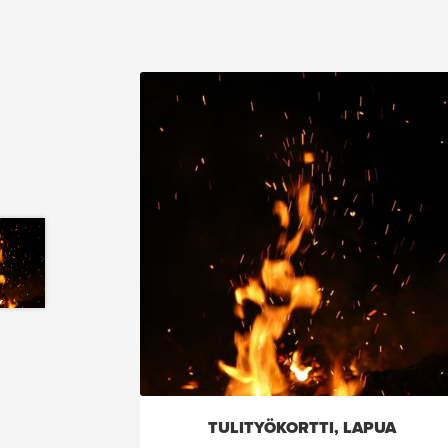
TULITYÖKORTTI, LAPUA