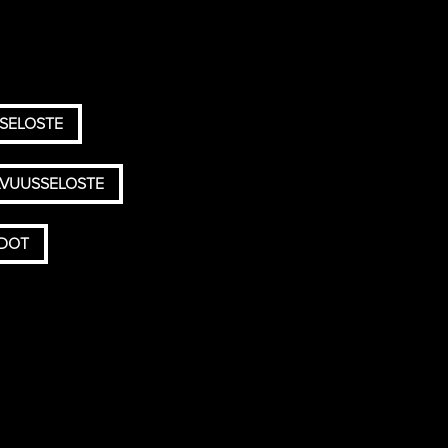
SELOSTE
AVUUSSELOSTE
HDOT