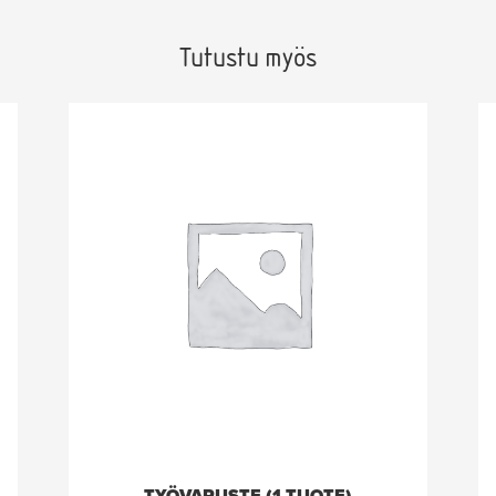
Tutustu myös