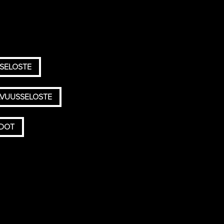
SELOSTE
AVUUSSELOSTE
HDOT