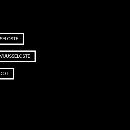
SELOSTE
AVUUSSELOSTE
HDOT