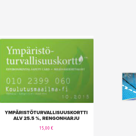
YMPÄRISTÖTURVALLISUUSKORTTI
ALV 25.5 %, RENGONHARJU
15,00
€