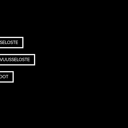
SELOSTE
AVUUSSELOSTE
HDOT