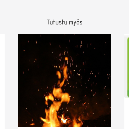
Tutustu myös