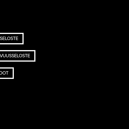
SELOSTE
AVUUSSELOSTE
HDOT