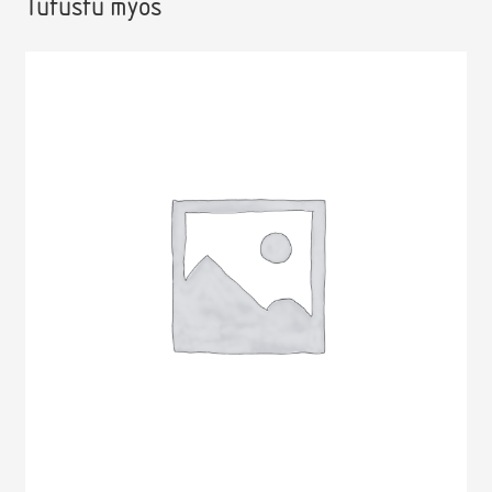
Tutustu myös