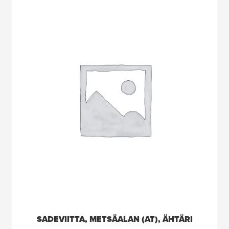
SADEVIITTA, METSÄALAN (AT), ÄHTÄRI