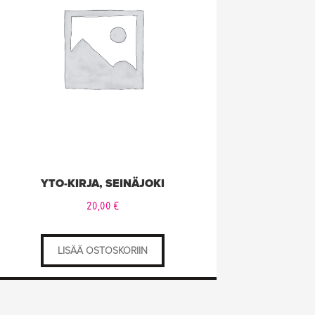
YTO-KIRJA, SEINÄJOKI
20,00
€
LISÄÄ OSTOSKORIIN