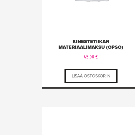
KINESTETIIKAN
MATERIAALIMAKSU (OPSO)
45,00
€
LISÄÄ OSTOSKORIIN