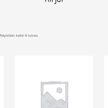
Näytetään kaikki 6 tulosta