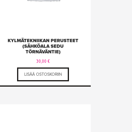
KYLMÄTEKNIIKAN PERUSTEET
(SÄHKÖALA SEDU
TÖRNÄVÄNTIE)
30,00
€
LISÄÄ OSTOSKORIIN