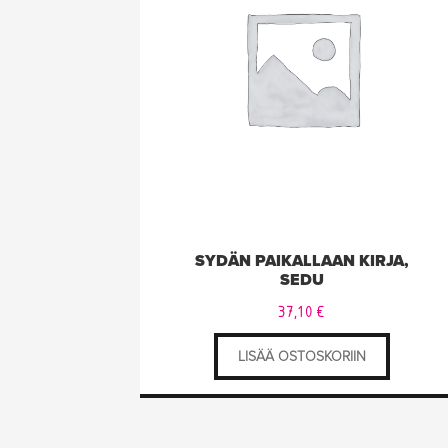
SYDÄN PAIKALLAAN KIRJA,
SEDU
37,10
€
LISÄÄ OSTOSKORIIN